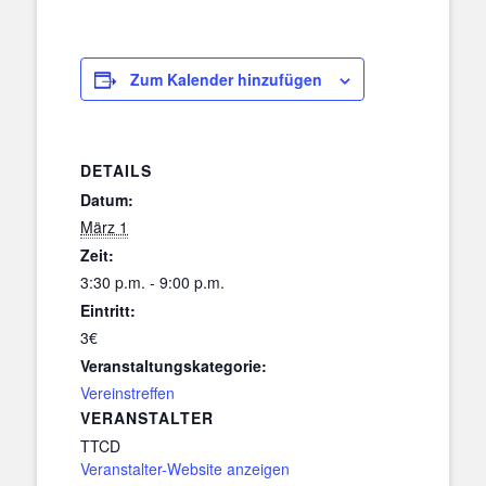
Zum Kalender hinzufügen
DETAILS
Datum:
März 1
Zeit:
3:30 p.m. - 9:00 p.m.
Eintritt:
3€
Veranstaltungskategorie:
Vereinstreffen
VERANSTALTER
TTCD
Veranstalter-Website anzeigen