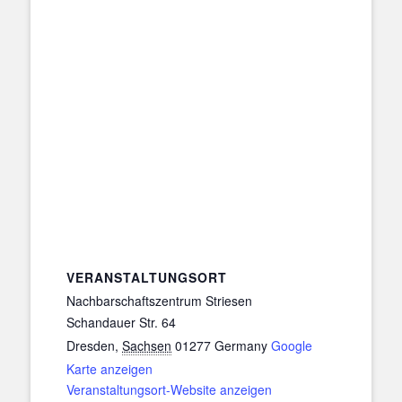
VERANSTALTUNGSORT
Nachbarschaftszentrum Striesen
Schandauer Str. 64
Dresden
,
Sachsen
01277
Germany
Google
Karte anzeigen
Veranstaltungsort-Website anzeigen