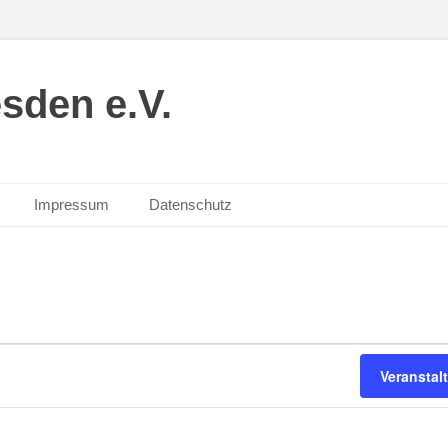
sden e.V.
Impressum
Datenschutz
Veransta