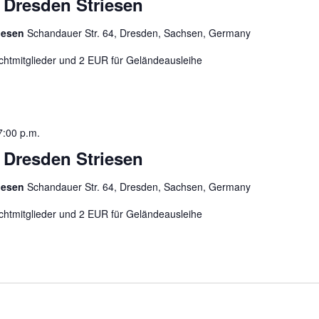
n Dresden Striesen
riesen
Schandauer Str. 64, Dresden, Sachsen, Germany
chtmitglieder und 2 EUR für Geländeausleihe
7:00 p.m.
n Dresden Striesen
riesen
Schandauer Str. 64, Dresden, Sachsen, Germany
chtmitglieder und 2 EUR für Geländeausleihe