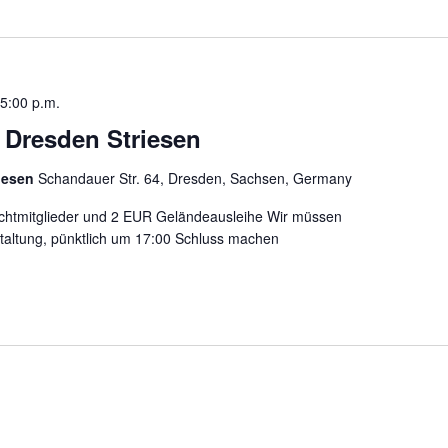
5:00 p.m.
n Dresden Striesen
riesen
Schandauer Str. 64, Dresden, Sachsen, Germany
ichtmitglieder und 2 EUR Geländeausleihe Wir müssen
taltung, pünktlich um 17:00 Schluss machen