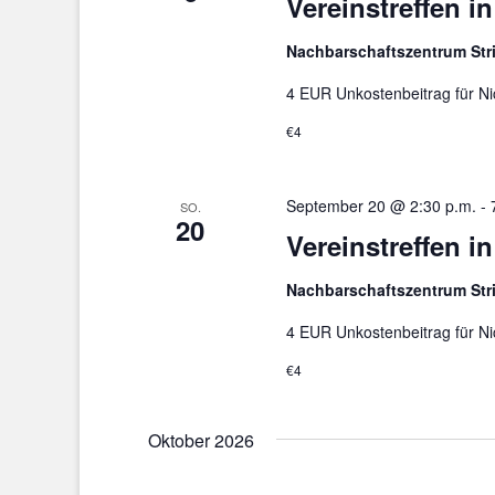
Vereinstreffen i
Nachbarschaftszentrum St
4 EUR Unkostenbeitrag für Ni
€4
September 20 @ 2:30 p.m.
-
SO.
20
Vereinstreffen i
Nachbarschaftszentrum St
4 EUR Unkostenbeitrag für Ni
€4
Oktober 2026