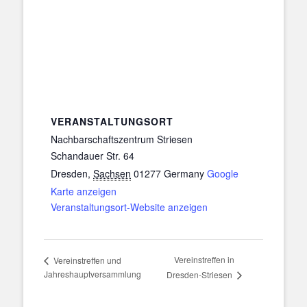
VERANSTALTUNGSORT
Nachbarschaftszentrum Striesen
Schandauer Str. 64
Dresden
,
Sachsen
01277
Germany
Google
Karte anzeigen
Veranstaltungsort-Website anzeigen
Vereinstreffen in
Vereinstreffen und
Jahreshauptversammlung
Dresden-Striesen