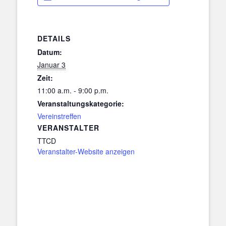
DETAILS
Datum:
Januar 3
Zeit:
11:00 a.m. - 9:00 p.m.
Veranstaltungskategorie:
Vereinstreffen
VERANSTALTER
TTCD
Veranstalter-Website anzeigen